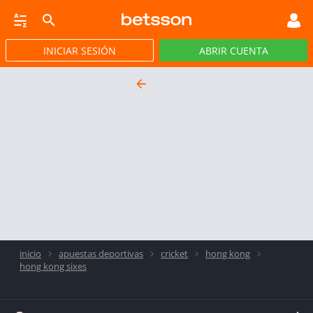
INICIAR SESIÓN
ABRIR CUENTA
CASINO EN VIVO
JACKPOTS
PÓKER
PROMOCIONES
APP
inicio
apuestas deportivas
cricket
hong kong
hong kong sixes