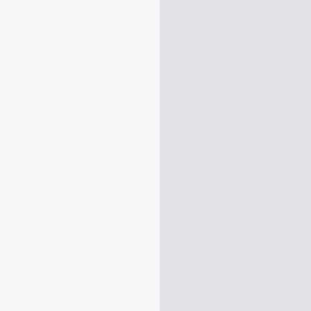
Haz clic en el icono
Síguenos en
de la 'Estrella' para
agregar a Favoritos
Sponsor Oficial