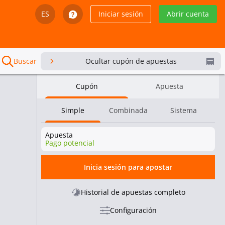
ES
Iniciar sesión
Abrir cuenta
English
Español Perú
Buscar
Ocultar cupón de apuestas
Cupón
Apuesta
Simple
Combinada
Sistema
Apuesta
Pago potencial
Inicia sesión para apostar
Historial de apuestas completo
Configuración