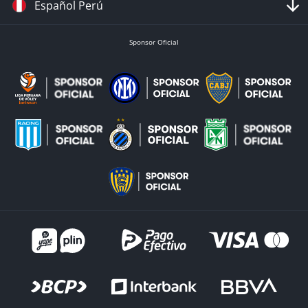
Español Perú
Sponsor Oficial