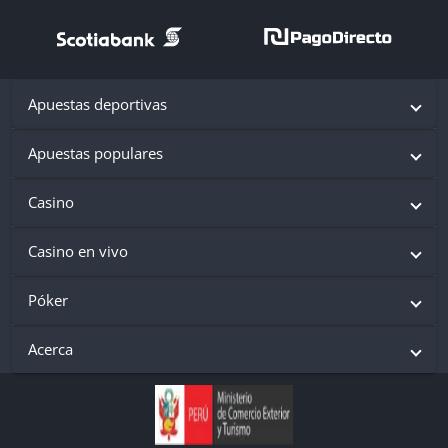
Apuestas deportivas
Apuestas populares
Casino
Casino en vivo
Póker
Acerca