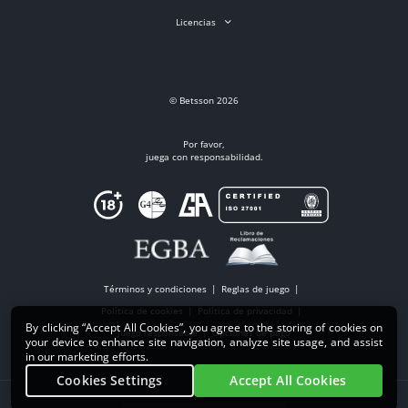
Licencias
© Betsson 2026
Por favor,
juega con responsabilidad.
Términos y condiciones
Reglas de juego
Política de cookies
Política de privacidad
By clicking “Accept All Cookies”, you agree to the storing of cookies on
Juego responsable
Opciones de pago
your device to enhance site navigation, analyze site usage, and assist
in our marketing efforts.
Cookies Settings
Accept All Cookies