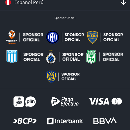
Español Perú
Sponsor Oficial