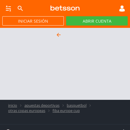
INICIAR SESIÓN
ABRIR CUENTA
CASINO EN VIVO
JACKPOTS
PÓKER
PROMOCIONES
APP
inicio
apuestas deportivas
basquetbol
otras copas europeas
fiba europe cup