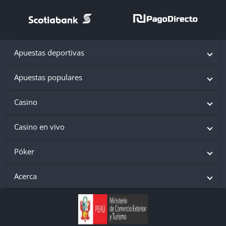
Apuestas deportivas
Apuestas populares
Casino
Casino en vivo
Póker
Acerca