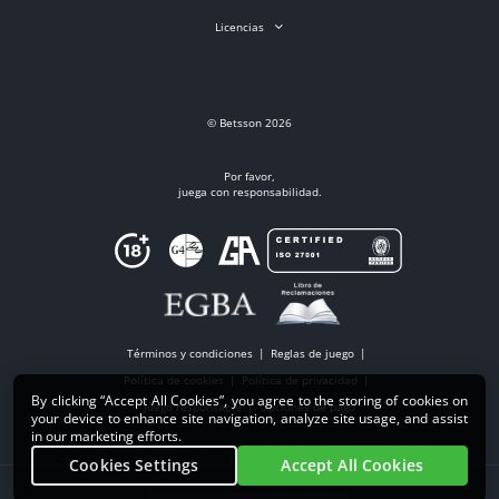
Licencias
© Betsson 2026
Por favor,
juega con responsabilidad.
Términos y condiciones
Reglas de juego
Política de cookies
Política de privacidad
By clicking “Accept All Cookies”, you agree to the storing of cookies on
Juego responsable
Opciones de pago
your device to enhance site navigation, analyze site usage, and assist
in our marketing efforts.
Cookies Settings
Accept All Cookies