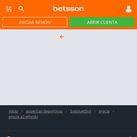
INICIAR SESIÓN
ABRIR CUENTA
CASINO EN VIVO
JACKPOTS
PÓKER
PROMOCIONES
APP
inicio
apuestas deportivas
basquetbol
grecia
grecia a2 ethniki