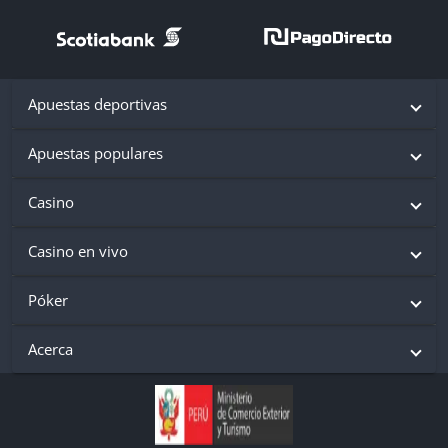
Apuestas deportivas
Apuestas populares
Casino
Casino en vivo
Póker
Acerca