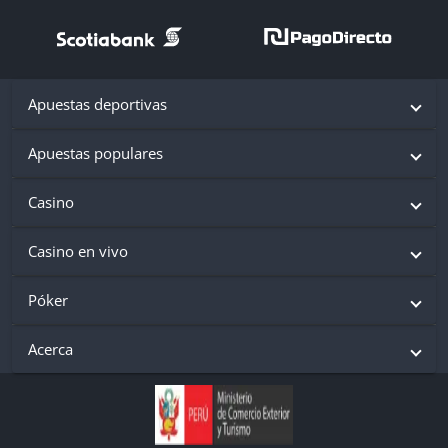
Apuestas deportivas
Apuestas populares
Casino
Casino en vivo
Póker
Acerca