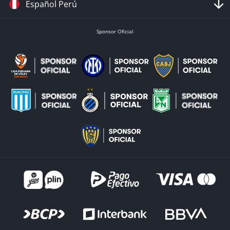
Español Perú
Sponsor Oficial