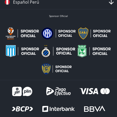
Español Perú
Sponsor Oficial