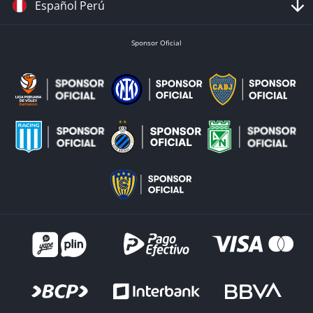
Español Perú
Sponsor Oficial