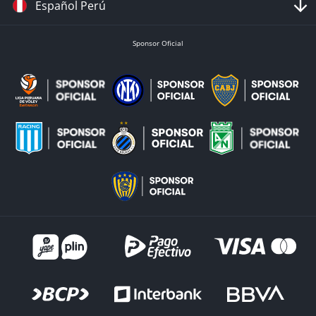
Español Perú
Sponsor Oficial