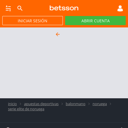
INICIAR SESIÓN
ABRIR CUENTA
CASINO EN VIVO
JACKPOTS
PÓKER
PROMOCIONES
APP
inicio
apuestas deportivas
balonmano
noruega
serie elite de noruega