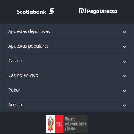
Apuestas deportivas
Apuestas populares
Casino
Casino en vivo
Póker
Acerca