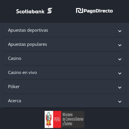
Apuestas deportivas
Apuestas populares
Casino
Casino en vivo
Póker
Acerca