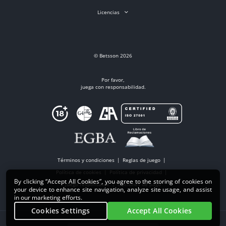
Licencias
© Betsson 2026
Por favor,
juega con responsabilidad.
Términos y condiciones
Reglas de juego
Política de cookies
Política de privacidad
By clicking “Accept All Cookies”, you agree to the storing of cookies on
Juego responsable
Opciones de pago
your device to enhance site navigation, analyze site usage, and assist
in our marketing efforts.
Cookies Settings
Accept All Cookies