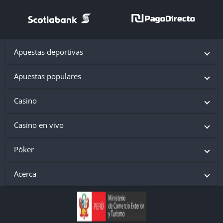
Apuestas deportivas
Apuestas populares
Casino
Casino en vivo
Póker
Acerca