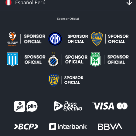
Español Perú
Sponsor Oficial