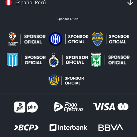
Español Perú
Sponsor Oficial